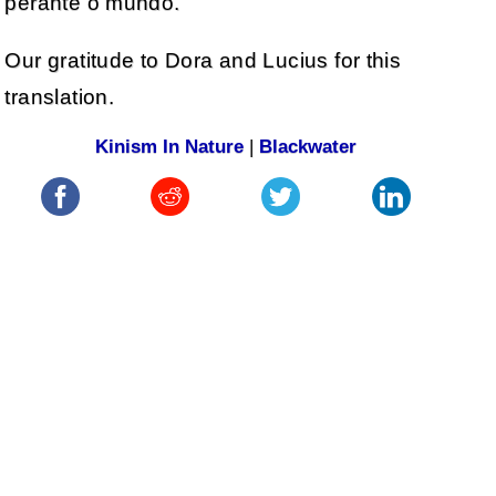
perante o mundo.
Our gratitude to Dora and Lucius for this
translation.
Kinism In Nature
|
Blackwater