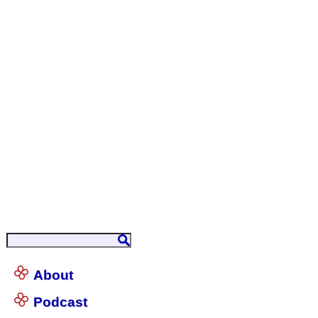
About
Podcast